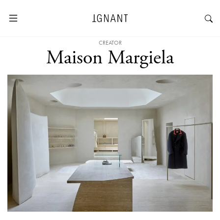
CREATOR
Maison Margiela