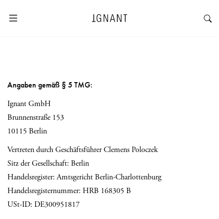
Angaben gemäß § 5 TMG:
Ignant GmbH
Brunnenstraße 153
10115 Berlin
Vertreten durch Geschäftsführer Clemens Poloczek
Sitz der Gesellschaft: Berlin
Handelsregister: Amtsgericht Berlin-Charlottenburg
Handelsregisternummer: HRB 168305 B
USt-ID: DE300951817